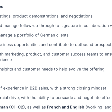
es
tings, product demonstrations, and negotiations
d manage follow-up through to signature in collaboration 
anage a portfolio of German clients
usiness opportunities and contribute to outbound prospect
th marketing, product, and customer success teams to ens
rience
nsights and customer needs to help evolve the offering
of experience in B2B sales, with a strong closing mindset
ial drive, with the ability to persuade and negotiate effec
man (C1–C2)
, as well as
French and English
(working lang